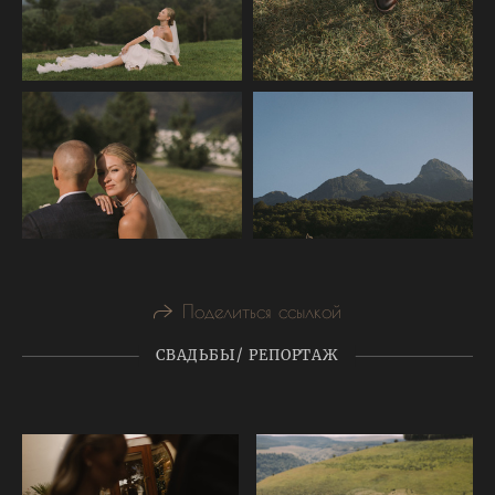
Поделиться ссылкой
СВАДЬБЫ/ РЕПОРТАЖ