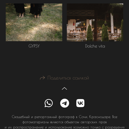
GYPSY
Dolche vita
Поделиться ссылкой
Свадебный и репортажный фотограф в Сочи, Краснодаре. Все
фотоматериалы являются объектом авторских прав
и их распространение и использование возможно только с разрешения